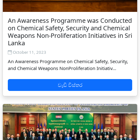
An Awareness Programme was Conducted
on Chemical Safety, Security and Chemical
Weapons Non-Proliferation Initiatives in Sri
Lanka
October 11, 2023
An Awareness Programme on Chemical Safety, Security,
and Chemical Weapons NonProliferation Initiativ...
වැඩි විස්තර