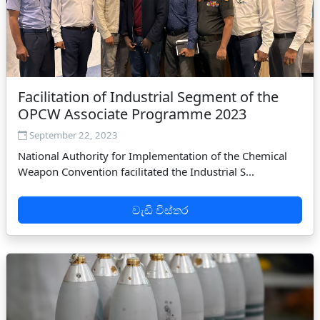
Facilitation of Industrial Segment of the
OPCW Associate Programme 2023
September 22, 2023
National Authority for Implementation of the Chemical
Weapon Convention facilitated the Industrial S...
වැඩි විස්තර