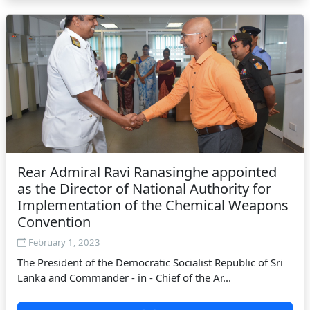
Rear Admiral Ravi Ranasinghe appointed
as the Director of National Authority for
Implementation of the Chemical Weapons
Convention
February 1, 2023
The President of the Democratic Socialist Republic of Sri
Lanka and Commander - in - Chief of the Ar...