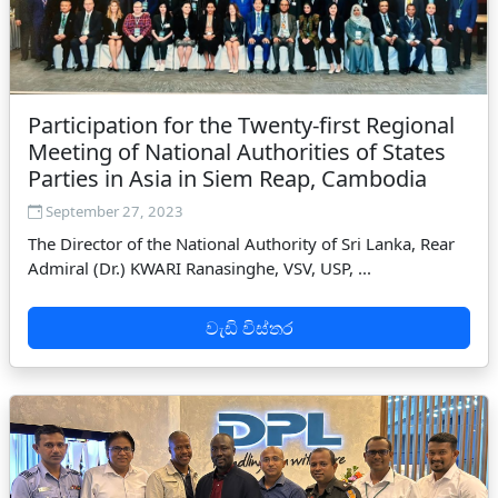
Participation for the Twenty-first Regional
Meeting of National Authorities of States
Parties in Asia in Siem Reap, Cambodia
September 27, 2023
The Director of the National Authority of Sri Lanka, Rear
Admiral (Dr.) KWARI Ranasinghe, VSV, USP, ...
වැඩි විස්තර